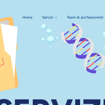
Home
Servizi
Team di professionisti