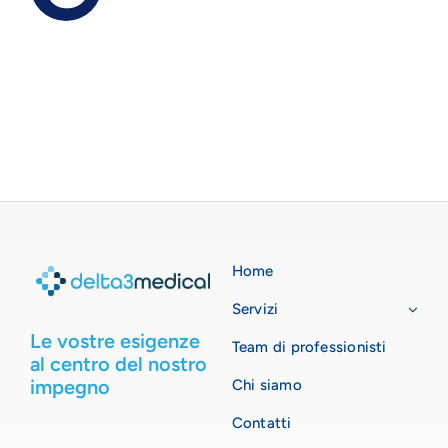
Home
Servizi
Le vostre esigenze
Team di professionisti
al centro del nostro
impegno
Chi siamo
Contatti